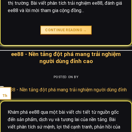
thị trường. Bài viết phân tích trải nghiệm ee88, đánh giá
ee88 và lời mời tham gia cộng đồng...
CONTINUE READING
→
ee88 - Nền tảng đột phá mang trải nghiệm
người dùng đỉnh cao
POSTED ON
BY
Th
Khám phá ee88 qua một bài viết chi tiết từ nguồn gốc
đến sản phẩm, dịch vụ và tương lai của nền tảng. Bài
viết phân tích sứ mệnh, lợi thế cạnh tranh, phản hồi của